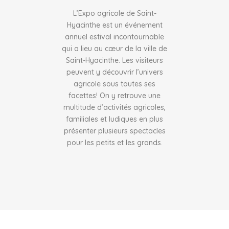
L’Expo agricole de Saint-
Hyacinthe est un événement
annuel estival incontournable
qui a lieu au cœur de la ville de
Saint-Hyacinthe. Les visiteurs
peuvent y découvrir l’univers
agricole sous toutes ses
facettes! On y retrouve une
multitude d’activités agricoles,
familiales et ludiques en plus
présenter plusieurs spectacles
pour les petits et les grands.