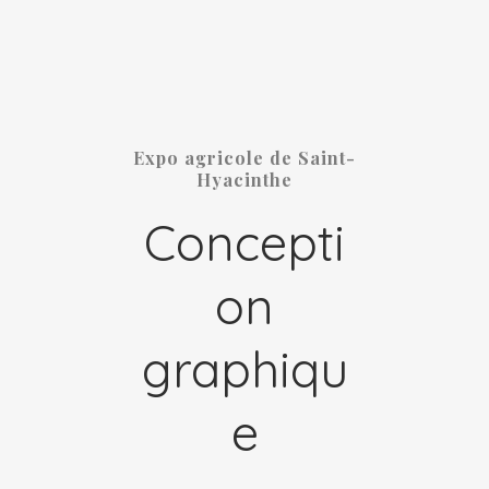
Expo agricole de Saint-
Hyacinthe
Concepti
on
graphiqu
e