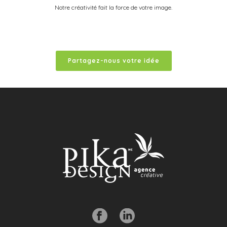
Notre créativité fait la force de votre image.
Partagez-nous votre idée