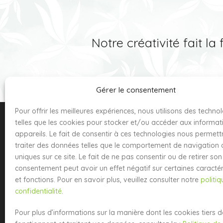
Notre créativité fait la
Gérer le consentement
Pour offrir les meilleures expériences, nous utilisons des techno
telles que les cookies pour stocker et/ou accéder aux informat
appareils. Le fait de consentir à ces technologies nous permett
traiter des données telles que le comportement de navigation o
uniques sur ce site. Le fait de ne pas consentir ou de retirer son
consentement peut avoir un effet négatif sur certaines caractér
et fonctions. Pour en savoir plus, veuillez consulter notre
politi
confidentialité
.
Pour plus d’informations sur la manière dont les cookies tiers 