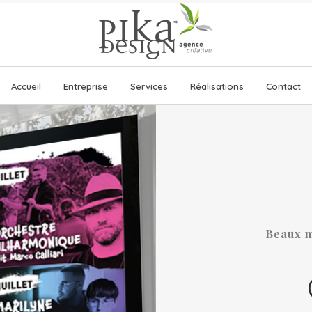
Accueil
Entreprise
Services
Réalisations
Contact
Beaux m