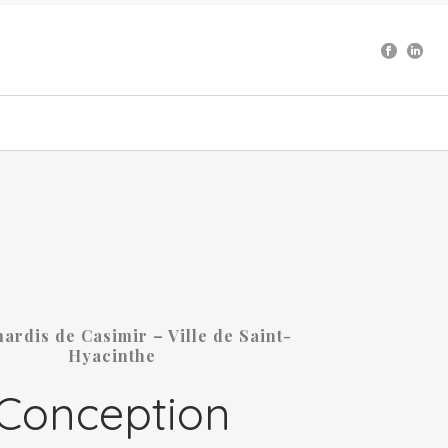
ardis de Casimir – Ville de Saint-
Hyacinthe
Conception