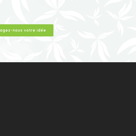
tagez-nous votre idée