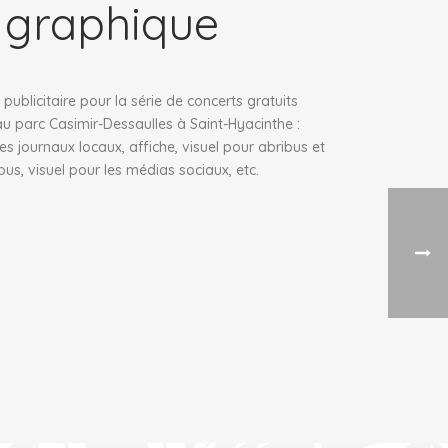
graphique
blicitaire pour la série de concerts gratuits
u parc Casimir-Dessaulles à Saint-Hyacinthe :
les journaux locaux, affiche, visuel pour abribus et
us, visuel pour les médias sociaux, etc.