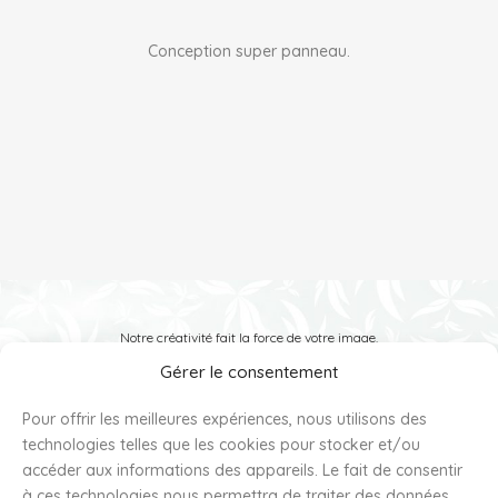
Conception super panneau.
Notre créativité fait la force de votre image.
Gérer le consentement
Pour offrir les meilleures expériences, nous utilisons des
technologies telles que les cookies pour stocker et/ou
Partagez-nous votre idée
accéder aux informations des appareils. Le fait de consentir
à ces technologies nous permettra de traiter des données