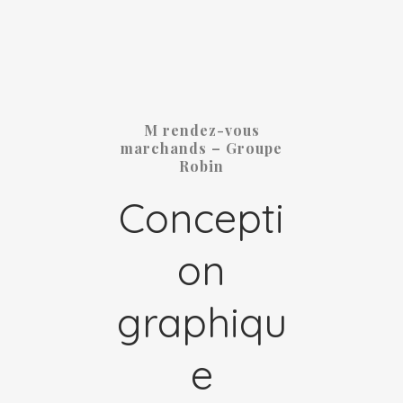
M rendez-vous
marchands – Groupe
Robin
Concepti
on
graphiqu
e