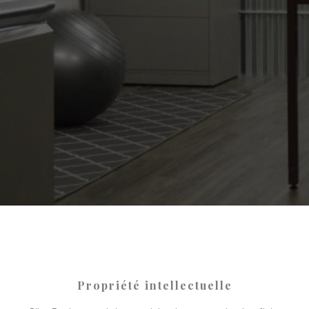
Propriété intellectuelle