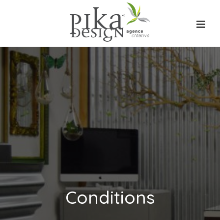
Conditions