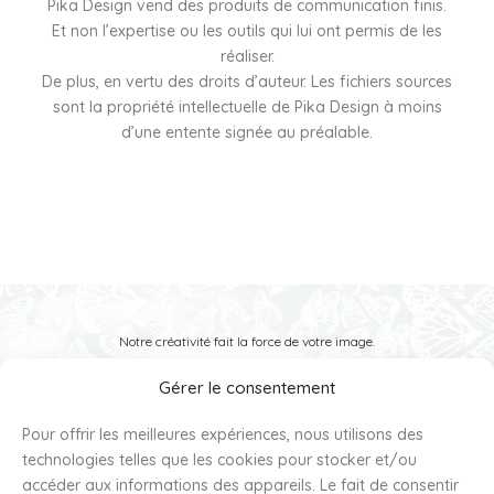
Pika Design vend des produits de communication finis.
Et non l’expertise ou les outils qui lui ont permis de les
réaliser.
De plus, en vertu des droits d’auteur. Les fichiers sources
sont la propriété intellectuelle de Pika Design à moins
d’une entente signée au préalable.
Notre créativité fait la force de votre image.
Gérer le consentement
Pour offrir les meilleures expériences, nous utilisons des
Partagez-nous votre idée
technologies telles que les cookies pour stocker et/ou
accéder aux informations des appareils. Le fait de consentir